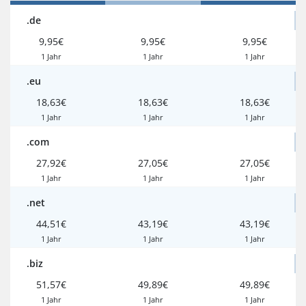
.de
9,95€
9,95€
9,95€
1 Jahr
1 Jahr
1 Jahr
.eu
18,63€
18,63€
18,63€
1 Jahr
1 Jahr
1 Jahr
.com
27,92€
27,05€
27,05€
1 Jahr
1 Jahr
1 Jahr
.net
44,51€
43,19€
43,19€
1 Jahr
1 Jahr
1 Jahr
.biz
51,57€
49,89€
49,89€
1 Jahr
1 Jahr
1 Jahr