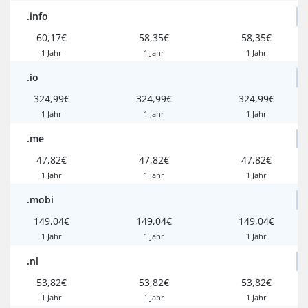
.info
60,17€
58,35€
58,35€
1 Jahr
1 Jahr
1 Jahr
.io
324,99€
324,99€
324,99€
1 Jahr
1 Jahr
1 Jahr
.me
47,82€
47,82€
47,82€
1 Jahr
1 Jahr
1 Jahr
.mobi
149,04€
149,04€
149,04€
1 Jahr
1 Jahr
1 Jahr
.nl
53,82€
53,82€
53,82€
1 Jahr
1 Jahr
1 Jahr