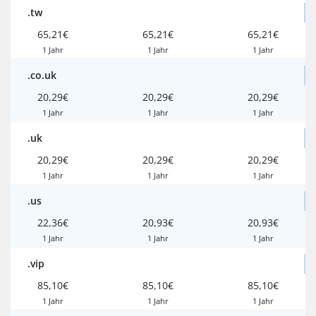
.tw
65,21€
65,21€
65,21€
1 Jahr
1 Jahr
1 Jahr
.co.uk
20,29€
20,29€
20,29€
1 Jahr
1 Jahr
1 Jahr
.uk
20,29€
20,29€
20,29€
1 Jahr
1 Jahr
1 Jahr
.us
22,36€
20,93€
20,93€
1 Jahr
1 Jahr
1 Jahr
.vip
85,10€
85,10€
85,10€
1 Jahr
1 Jahr
1 Jahr