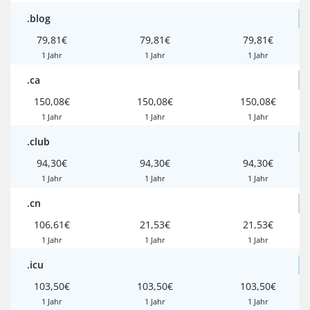
.blog
79,81€
79,81€
79,81€
1 Jahr
1 Jahr
1 Jahr
.ca
150,08€
150,08€
150,08€
1 Jahr
1 Jahr
1 Jahr
.club
94,30€
94,30€
94,30€
1 Jahr
1 Jahr
1 Jahr
.cn
106,61€
21,53€
21,53€
1 Jahr
1 Jahr
1 Jahr
.icu
103,50€
103,50€
103,50€
1 Jahr
1 Jahr
1 Jahr