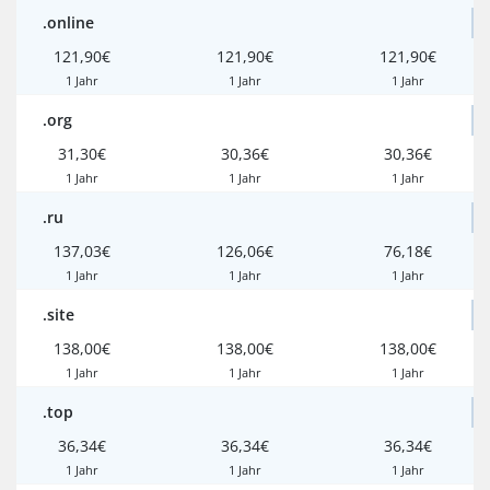
.online
121,90€
121,90€
121,90€
1 Jahr
1 Jahr
1 Jahr
.org
31,30€
30,36€
30,36€
1 Jahr
1 Jahr
1 Jahr
.ru
137,03€
126,06€
76,18€
1 Jahr
1 Jahr
1 Jahr
.site
138,00€
138,00€
138,00€
1 Jahr
1 Jahr
1 Jahr
.top
36,34€
36,34€
36,34€
1 Jahr
1 Jahr
1 Jahr