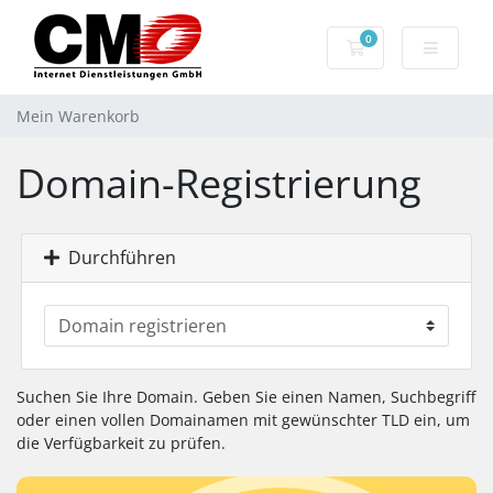
0
Mein Warenkorb
Mein Warenkorb
Domain-Registrierung
Durchführen
Suchen Sie Ihre Domain. Geben Sie einen Namen, Suchbegriff
oder einen vollen Domainamen mit gewünschter TLD ein, um
die Verfügbarkeit zu prüfen.